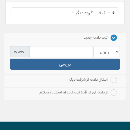
ثبت دامنه جدید
www.
بررسی
انتقال دامنه از شرکت دیگر
از دامنه ای که قبلا ثبت کرده ام استفاده میکنم