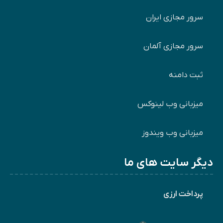
سرور مجازی ایران
سرور مجازی آلمان
ثبت دامنه
میزبانی وب لینوکس
میزبانی وب ویندوز
دیگر سایت های ما
پرداخت ارزی